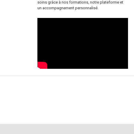
soins grâce à nos formations, notre plateforme et
un accompagnement personnalisé.