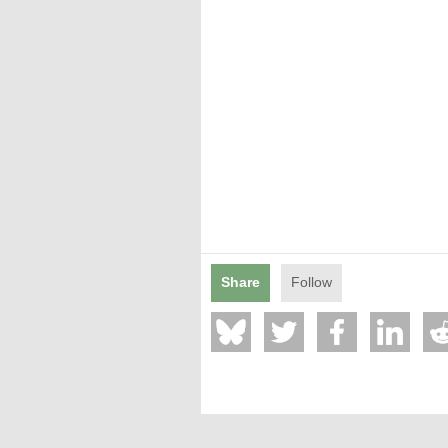
Mentions légales
Share
Follow