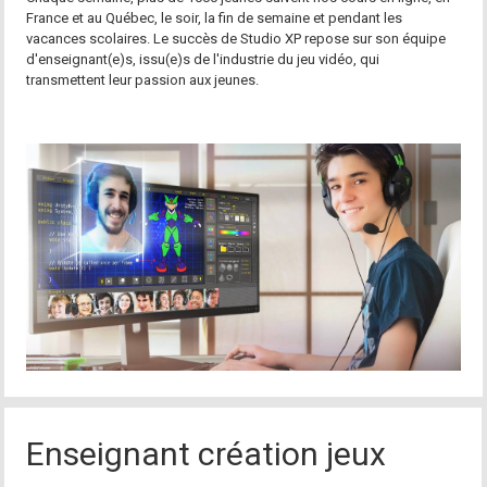
France et au Québec, le soir, la fin de semaine et pendant les
vacances scolaires. Le succès de Studio XP repose sur son équipe
d'enseignant(e)s, issu(e)s de l'industrie du jeu vidéo, qui
transmettent leur passion aux jeunes.
Enseignant création jeux