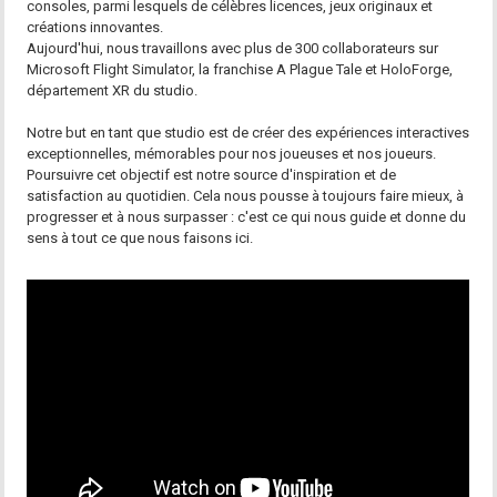
consoles, parmi lesquels de célèbres licences, jeux originaux et
créations innovantes.
Aujourd'hui, nous travaillons avec plus de 300 collaborateurs sur
Microsoft Flight Simulator, la franchise A Plague Tale et HoloForge,
département XR du studio.
Notre but en tant que studio est de créer des expériences interactives
exceptionnelles, mémorables pour nos joueuses et nos joueurs.
Poursuivre cet objectif est notre source d'inspiration et de
satisfaction au quotidien. Cela nous pousse à toujours faire mieux, à
progresser et à nous surpasser : c'est ce qui nous guide et donne du
sens à tout ce que nous faisons ici.