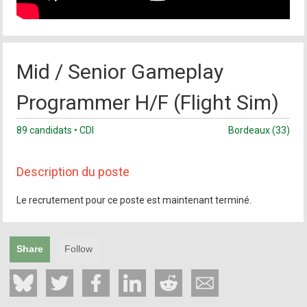
Mid / Senior Gameplay
Programmer H/F (Flight Sim)
89 candidats • CDI
Bordeaux (33)
Description du poste
Le recrutement pour ce poste est maintenant terminé.
Share
Follow