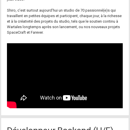
Shiro, c'est surtout aujourd'hui un studio de 70 passionné(e)s qui
travaillent en petites équipes et participent, chaque jour, à la richesse
et à la créativité des projets du studio, tels que le soutien continu à
Wartales longtemps après son lancement, ou nos nouveaux projets
SpaceCraft et Farever.