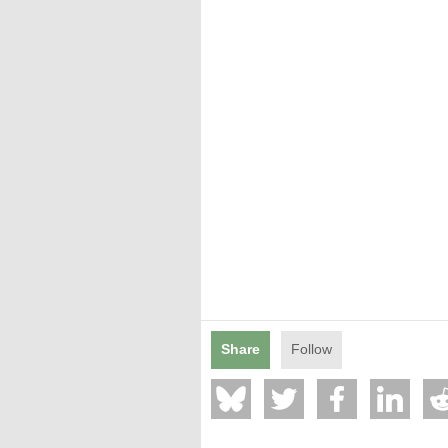
Mentions légales
Share
Follow