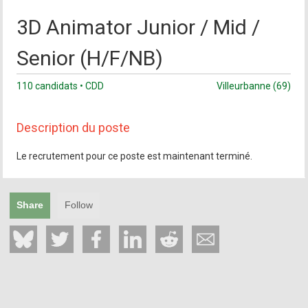
3D Animator Junior / Mid /
Senior (H/F/NB)
110 candidats • CDD
Villeurbanne (69)
Description du poste
Le recrutement pour ce poste est maintenant terminé.
Share
Follow