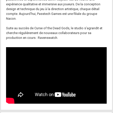
expérience qualitative et immersive aux joueurs. De la conception
design et technique du jeu à la direction artistique, chaque détail
compte. Aujourd'hui, Passtech Games est une filiale du groupe
Nacon.
Suite au succès de Curse of the Dead Gods, le studio s'agrandit et
cherche régulièrement de nouveaux collaborateurs pour sa
production en cours : Ravenswatch.