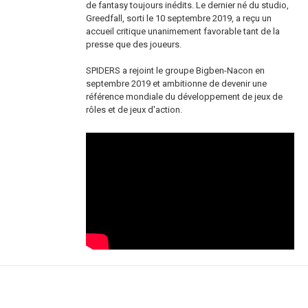
de fantasy toujours inédits. Le dernier né du studio,
Greedfall, sorti le 10 septembre 2019, a reçu un
accueil critique unanimement favorable tant de la
presse que des joueurs.
SPIDERS a rejoint le groupe Bigben-Nacon en
septembre 2019 et ambitionne de devenir une
référence mondiale du développement de jeux de
rôles et de jeux d'action.