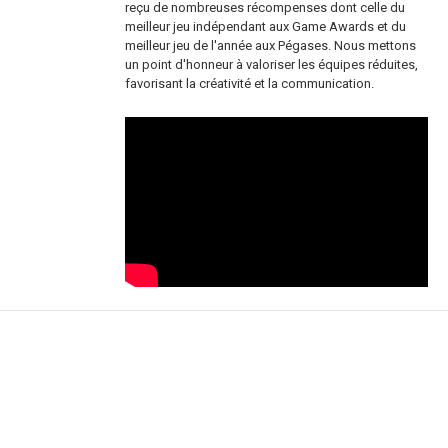
reçu de nombreuses récompenses dont celle du
meilleur jeu indépendant aux Game Awards et du
meilleur jeu de l'année aux Pégases. Nous mettons
un point d'honneur à valoriser les équipes réduites,
favorisant la créativité et la communication.