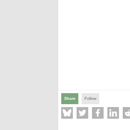
Mentions légales
Share
Follow