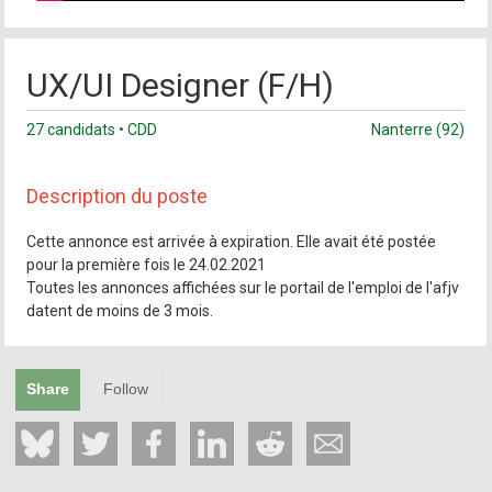
UX/UI Designer (F/H)
27 candidats • CDD
Nanterre (92)
Description du poste
Cette annonce est arrivée à expiration. Elle avait été postée
pour la première fois le 24.02.2021
Toutes les annonces affichées sur le portail de l'emploi de l'afjv
datent de moins de 3 mois.
Share
Follow