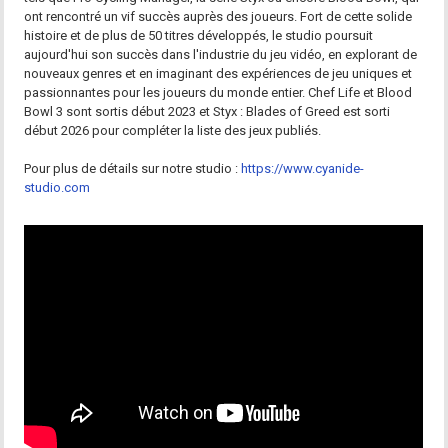
ont rencontré un vif succès auprès des joueurs. Fort de cette solide
histoire et de plus de 50 titres développés, le studio poursuit
aujourd'hui son succès dans l'industrie du jeu vidéo, en explorant de
nouveaux genres et en imaginant des expériences de jeu uniques et
passionnantes pour les joueurs du monde entier. Chef Life et Blood
Bowl 3 sont sortis début 2023 et Styx : Blades of Greed est sorti
début 2026 pour compléter la liste des jeux publiés.
Pour plus de détails sur notre studio :
https://www.cyanide-
studio.com