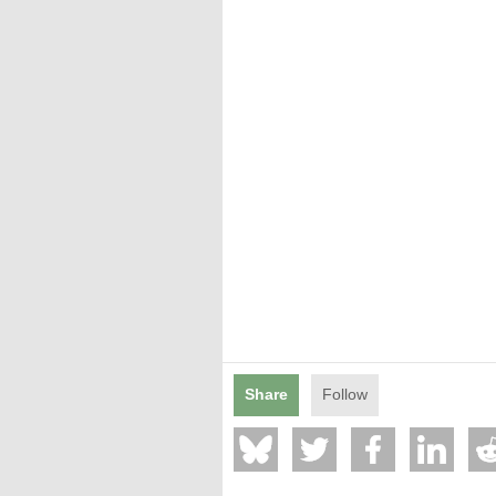
Mentions légales
Share
Follow