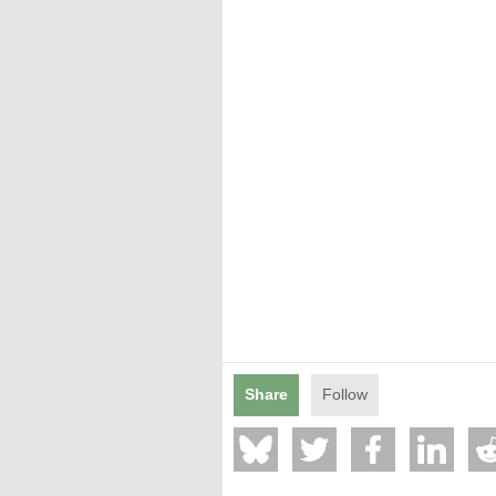
Mentions légales
Share
Follow