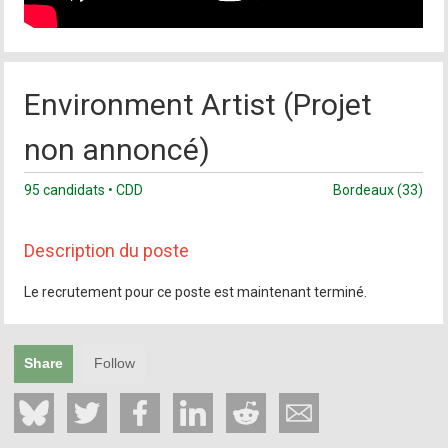
Environment Artist (Projet
non annoncé)
95 candidats • CDD
Bordeaux (33)
Description du poste
Le recrutement pour ce poste est maintenant terminé.
Share
Follow