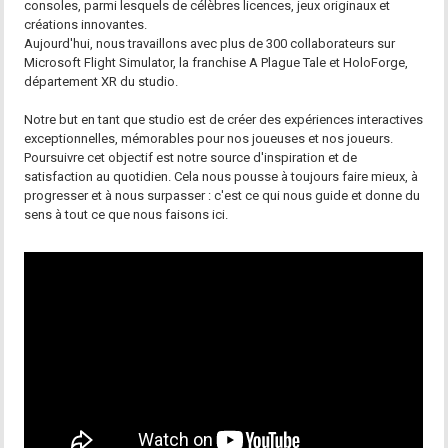
consoles, parmi lesquels de célèbres licences, jeux originaux et
créations innovantes.
Aujourd'hui, nous travaillons avec plus de 300 collaborateurs sur
Microsoft Flight Simulator, la franchise A Plague Tale et HoloForge,
département XR du studio.
Notre but en tant que studio est de créer des expériences interactives
exceptionnelles, mémorables pour nos joueuses et nos joueurs.
Poursuivre cet objectif est notre source d'inspiration et de
satisfaction au quotidien. Cela nous pousse à toujours faire mieux, à
progresser et à nous surpasser : c'est ce qui nous guide et donne du
sens à tout ce que nous faisons ici.