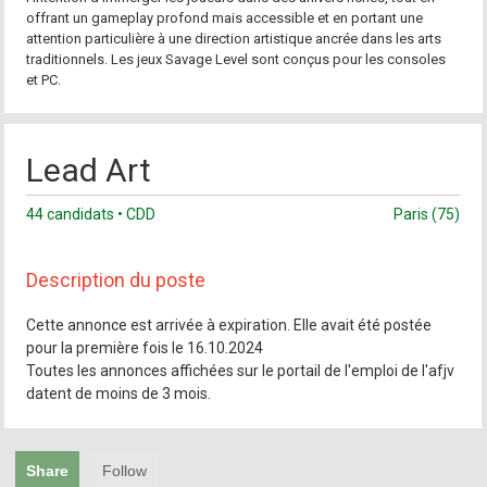
offrant un gameplay profond mais accessible et en portant une
attention particulière à une direction artistique ancrée dans les arts
traditionnels. Les jeux Savage Level sont conçus pour les consoles
et PC.
Lead Art
44 candidats • CDD
Paris (75)
Description du poste
Cette annonce est arrivée à expiration. Elle avait été postée
pour la première fois le 16.10.2024
Toutes les annonces affichées sur le portail de l'emploi de l'afjv
datent de moins de 3 mois.
Share
Follow