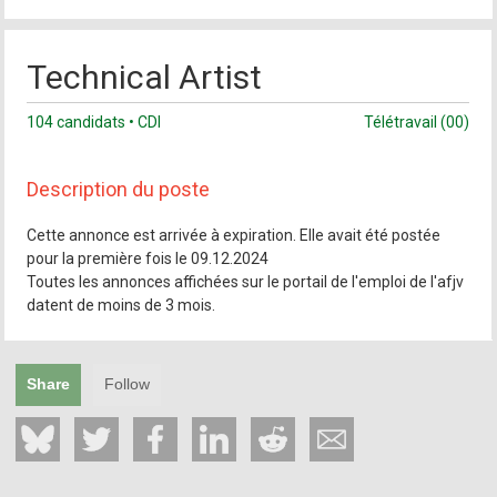
Technical Artist
104 candidats • CDI
Télétravail (00)
Description du poste
Cette annonce est arrivée à expiration. Elle avait été postée
pour la première fois le 09.12.2024
Toutes les annonces affichées sur le portail de l'emploi de l'afjv
datent de moins de 3 mois.
Share
Follow