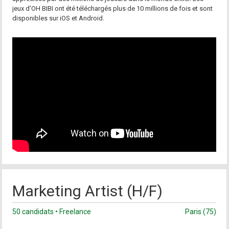
jeux d'OH BIBI ont été téléchargés plus de 10 millions de fois et sont
disponibles sur iOS et Android.
Marketing Artist (H/F)
50 candidats • Freelance
Paris (75)