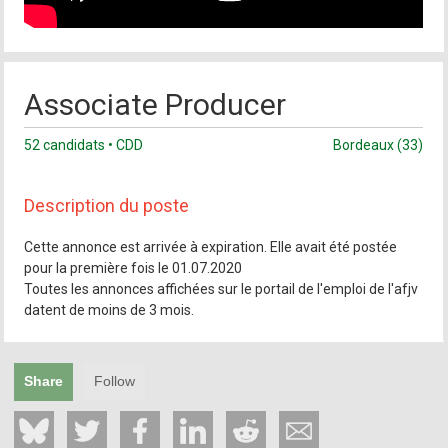
Associate Producer
52 candidats • CDD
Bordeaux (33)
Description du poste
Cette annonce est arrivée à expiration. Elle avait été postée
pour la première fois le 01.07.2020
Toutes les annonces affichées sur le portail de l'emploi de l'afjv
datent de moins de 3 mois.
Share
Follow