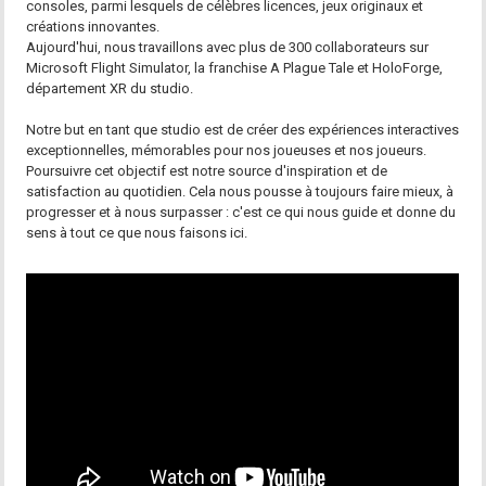
consoles, parmi lesquels de célèbres licences, jeux originaux et
créations innovantes.
Aujourd'hui, nous travaillons avec plus de 300 collaborateurs sur
Microsoft Flight Simulator, la franchise A Plague Tale et HoloForge,
département XR du studio.
Notre but en tant que studio est de créer des expériences interactives
exceptionnelles, mémorables pour nos joueuses et nos joueurs.
Poursuivre cet objectif est notre source d'inspiration et de
satisfaction au quotidien. Cela nous pousse à toujours faire mieux, à
progresser et à nous surpasser : c'est ce qui nous guide et donne du
sens à tout ce que nous faisons ici.