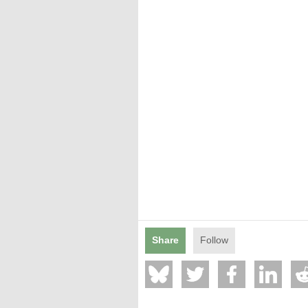
Mentions légales
Share
Follow