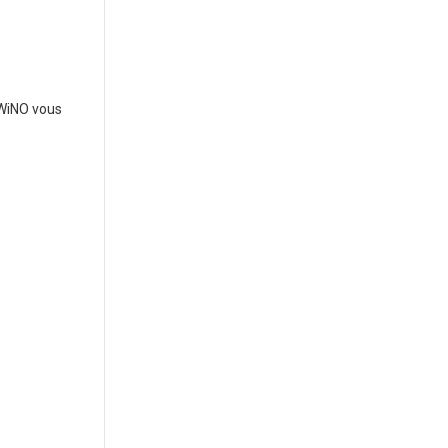
OWiNO vous