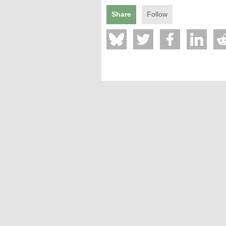
Mentions légales
Share
Follow