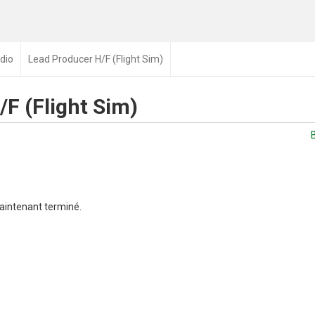
dio
Lead Producer H/F (Flight Sim)
F (Flight Sim)
aintenant terminé.