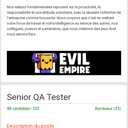
Nos valeurs fondamentales reposent sur la proactivité, la
responsabilité et une attitude volontaire, avec la réussite collective de
l'entreprise comme boussole. Nous croyons que c'est en mettant
notre force de travail et notre intelligence au service des autres, nos
collègues, joueurs et partenaires, que nous créerons des jeux dont
nous serons fiers.
Senior QA Tester
48 candidats • CDI
Bordeaux (33)
Description du poste