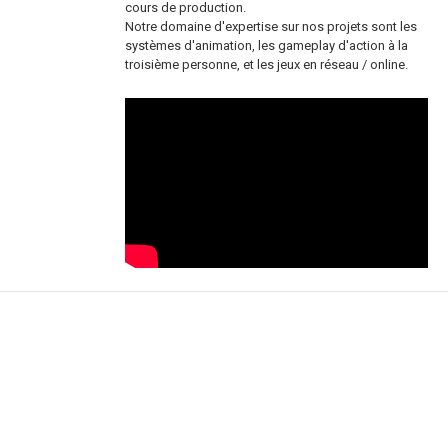
cours de production.
Notre domaine d'expertise sur nos projets sont les
systèmes d'animation, les gameplay d'action à la
troisième personne, et les jeux en réseau / online.