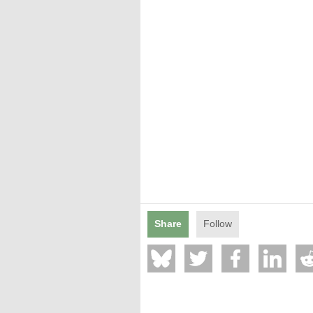
Mentions légales
Share
Follow