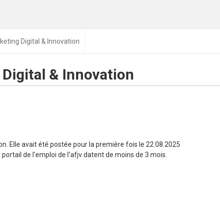
eting Digital & Innovation
Digital & Innovation
n. Elle avait été postée pour la première fois le 22.08.2025
portail de l'emploi de l'afjv datent de moins de 3 mois.