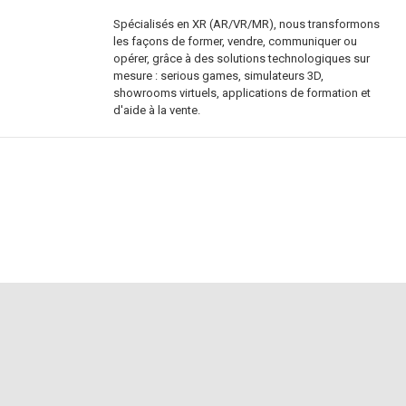
Spécialisés en XR (AR/VR/MR), nous transformons
les façons de former, vendre, communiquer ou
opérer, grâce à des solutions technologiques sur
mesure : serious games, simulateurs 3D,
showrooms virtuels, applications de formation et
d'aide à la vente.