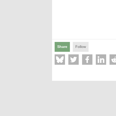
Mentions légales
Share
Follow