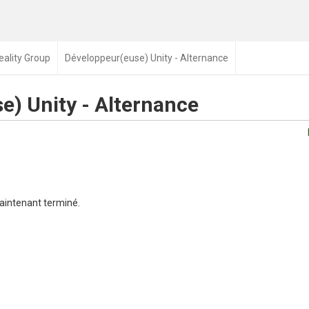
eality Group
Développeur(euse) Unity - Alternance
e) Unity - Alternance
aintenant terminé.