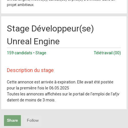
projet ambitieux.
Stage Développeur(se)
Unreal Engine
159 candidats • Stage
Télétravail (00)
Description du stage
Cette annonce est arrivée à expiration. Elle avait été postée
pour la première fois le 06.05.2025
Toutes les annonces affichées sur le portail de l'emploi de l'afjv
datent de moins de 3 mois.
Share
Follow