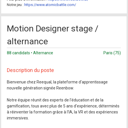
Notre jeu :
https://www.atomicbattle.com/
Motion Designer stage /
alternance
88 candidats • Alternance
Paris (75)
Description du poste
Bienvenue chez Reequal, la plateforme d'apprentissage
nouvelle génération signée Reenbow.
Notre équipe réunit des experts de l'éducation et de la
gamification, tous avec plus de 5 ans d'expérience, déterminés
à réinventer la formation grâce à l'IA, la VR et des expériences
immersives.