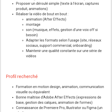
Proposer un déroulé simple (texte à l'écran, captures
produit, animations)
Réaliser la vidéo de bout en bout :
animation (After Effects)
montage
son (musique, effets, gestion d'une voix off si
besoin)
Adapter les formats selon l'usage (site, réseaux
sociaux, support commercial, onboarding)
Maintenir une qualité constante sur une série de
vidéos
Profil recherché
Formation en motion design, animation, communication
visuelle ou équivalent
Bonne maîtrise d'Adobe After Effects (expressions de
base, gestion des calques, animation de formes)
Connaissance de Premiere Pro, Illustrator ou Figma (un