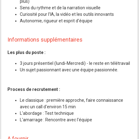
plus)
Sens du rythme et de la narration visuelle
Curiosité pour l'IA, la vidéo et les outils innovants
Autonomie, rigueur et esprit d'équipe
Informations supplémentaires
Les plus du poste :
3 jours présentiel (lundi-Mercredi) - le reste en télétravail
Un sujet passionnant avec une équipe passionnée.
Process de recrutement :
Le classique : première approche, faire connaissance
avec un call d'environ 15 min
L'abordage : Test technique
L'amarrage : Rencontre avec l'équipe
A fournir