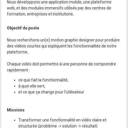
Nous développons une application mobile, une plateforme
web, et des modules immersifs utilisés par des centres de
formation, entreprises et institutions.
Objectif du poste
Nous recherchons un(e) motion graphic designer pour produire
des vidéos courtes qui expliquent les fonctionnalités de notre
plateforme.
Chaque vidéo doit permettre à une personne de comprendre
rapidement :
ce que fait la fonctionnalité,
à quoi elle sert,
et ce que ça change pour l'utilisateur.
Missions
Transformer une fonctionnalité en vidéo claire et
structurée (problème -> solution -> résultat)