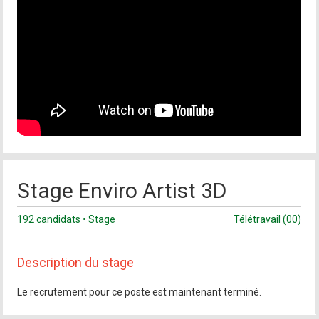
Stage Enviro Artist 3D
192 candidats • Stage
Télétravail (00)
Description du stage
Le recrutement pour ce poste est maintenant terminé.