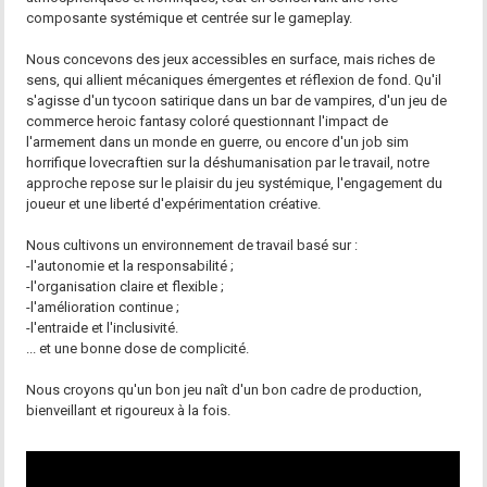
composante systémique et centrée sur le gameplay.
Nous concevons des jeux accessibles en surface, mais riches de
sens, qui allient mécaniques émergentes et réflexion de fond. Qu'il
s'agisse d'un tycoon satirique dans un bar de vampires, d'un jeu de
commerce heroic fantasy coloré questionnant l'impact de
l'armement dans un monde en guerre, ou encore d'un job sim
horrifique lovecraftien sur la déshumanisation par le travail, notre
approche repose sur le plaisir du jeu systémique, l'engagement du
joueur et une liberté d'expérimentation créative.
Nous cultivons un environnement de travail basé sur :
-l'autonomie et la responsabilité ;
-l'organisation claire et flexible ;
-l'amélioration continue ;
-l'entraide et l'inclusivité.
... et une bonne dose de complicité.
Nous croyons qu'un bon jeu naît d'un bon cadre de production,
bienveillant et rigoureux à la fois.