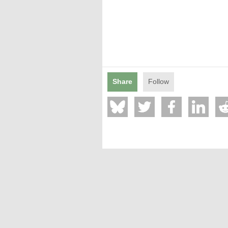
Mentions légales
Share
Follow