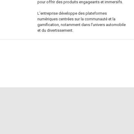
pour offrir des produits engageants et immersifs.
L'entreprise développe des plateformes
numériques centrées sur la communauté et la
gamification, notamment dans l'univers automobile
et du divertissement.