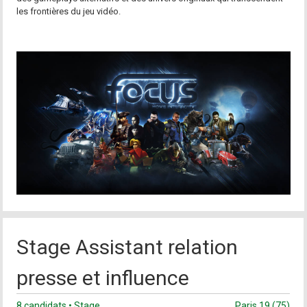
les frontières du jeu vidéo.
Stage Assistant relation
presse et influence
8 candidats • Stage
Paris 19 (75)