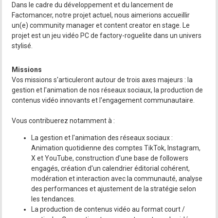
Dans le cadre du développement et du lancement de
Factomancer, notre projet actuel, nous aimerions accueillir
un(e) community manager et content creator en stage. Le
projet est un jeu vidéo PC de factory-roguelite dans un univers
stylisé.
Missions
Vos missions s'articuleront autour de trois axes majeurs : la
gestion et l'animation de nos réseaux sociaux, la production de
contenus vidéo innovants et l'engagement communautaire.
Vous contribuerez notamment à :
La gestion et l'animation des réseaux sociaux :
Animation quotidienne des comptes TikTok, Instagram,
X et YouTube, construction d'une base de followers
engagés, création d'un calendrier éditorial cohérent,
modération et interaction avec la communauté, analyse
des performances et ajustement de la stratégie selon
les tendances.
La production de contenus vidéo au format court /