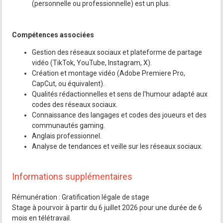
(personnelle ou professionnelle) est un plus.
Compétences associées
Gestion des réseaux sociaux et plateforme de partage
vidéo (TikTok, YouTube, Instagram, X).
Création et montage vidéo (Adobe Premiere Pro,
CapCut, ou équivalent).
Qualités rédactionnelles et sens de l'humour adapté aux
codes des réseaux sociaux.
Connaissance des langages et codes des joueurs et des
communautés gaming.
Anglais professionnel.
Analyse de tendances et veille sur les réseaux sociaux.
Informations supplémentaires
Rémunération : Gratification légale de stage
Stage à pourvoir à partir du 6 juillet 2026 pour une durée de 6
mois en télétravail.