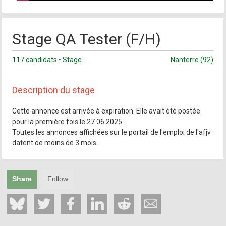
Stage QA Tester (F/H)
117 candidats • Stage
Nanterre (92)
Description du stage
Cette annonce est arrivée à expiration. Elle avait été postée
pour la première fois le 27.06.2025
Toutes les annonces affichées sur le portail de l'emploi de l'afjv
datent de moins de 3 mois.
Share
Follow