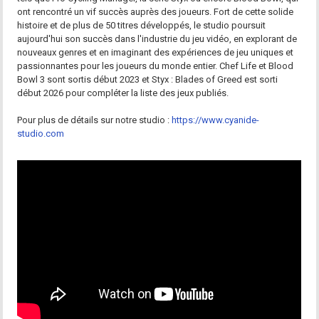
ont rencontré un vif succès auprès des joueurs. Fort de cette solide
histoire et de plus de 50 titres développés, le studio poursuit
aujourd'hui son succès dans l'industrie du jeu vidéo, en explorant de
nouveaux genres et en imaginant des expériences de jeu uniques et
passionnantes pour les joueurs du monde entier. Chef Life et Blood
Bowl 3 sont sortis début 2023 et Styx : Blades of Greed est sorti
début 2026 pour compléter la liste des jeux publiés.
Pour plus de détails sur notre studio :
https://www.cyanide-
studio.com