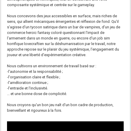
composante systémique et centrée sur le gameplay.
Nous concevons des jeux accessibles en surface, mais riches de
sens, qui allient mécaniques émergentes et réflexion de fond. Qu'il
s'agisse d'un tycoon satirique dans un bar de vampires, d'un jeu de
commerce heroic fantasy coloré questionnant l'impact de
l'armement dans un monde en guerre, ou encore d'un job sim
horrifique lovecraftien sur la déshumanisation par le travail, notre
approche repose sur le plaisir du jeu systémique, l'engagement du
joueur et une liberté d'expérimentation créative.
Nous cultivons un environnement de travail basé sur :
-l'autonomie et la responsabilité ;
-l'organisation claire et flexible ;
-l'amélioration continue ;
-l'entraide et l'inclusivité.
... et une bonne dose de complicité.
Nous croyons qu'un bon jeu naît d'un bon cadre de production,
bienveillant et rigoureux à la fois.