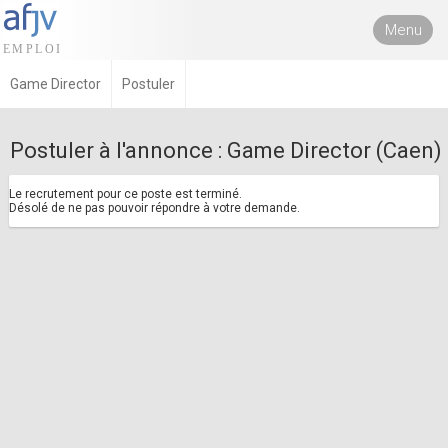
Menu
Game Director
Postuler
Postuler à l'annonce : Game Director (Caen)
Le recrutement pour ce poste est terminé.
Désolé de ne pas pouvoir répondre à votre demande.