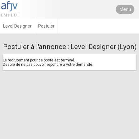
Menu
Level Designer
Postuler
Postuler à l'annonce : Level Designer (Lyon)
Le recrutement pour ce poste est terminé.
Désolé de ne pas pouvoir répondre à votre demande.