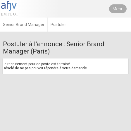
Menu
Senior Brand Manager
Postuler
Postuler à l'annonce : Senior Brand
Manager (Paris)
Le recrutement pour ce poste est terminé.
Désolé de ne pas pouvoir répondre à votre demande.