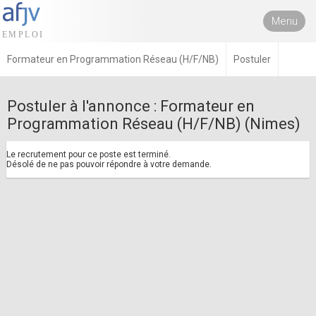
Menu
Formateur en Programmation Réseau (H/F/NB)
Postuler
Postuler à l'annonce : Formateur en
Programmation Réseau (H/F/NB) (Nimes)
Le recrutement pour ce poste est terminé.
Désolé de ne pas pouvoir répondre à votre demande.