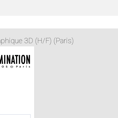
phique 3D (H/F) (Paris)