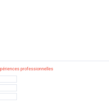
xpériences professionnelles