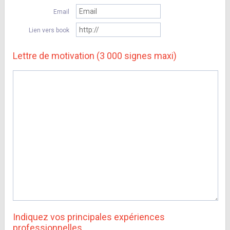
Email
Lien vers book
Lettre de motivation (3 000 signes maxi)
Indiquez vos principales expériences
professionnelles