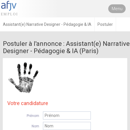
Menu
Assistant(e) Narrative Designer - Pédagogie & IA
Postuler
Postuler à l'annonce : Assistant(e) Narrative
Designer - Pédagogie & IA (Paris)
Votre candidature
Prénom
Nom