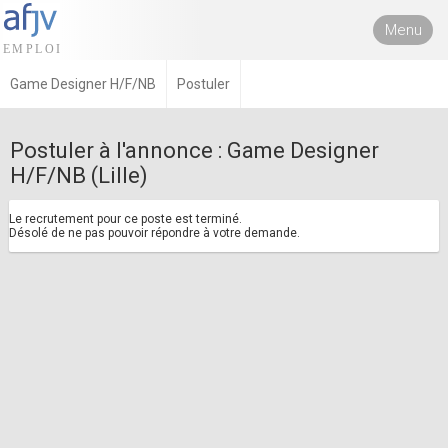
Menu
Game Designer H/F/NB
Postuler
Postuler à l'annonce : Game Designer
H/F/NB (Lille)
Le recrutement pour ce poste est terminé.
Désolé de ne pas pouvoir répondre à votre demande.