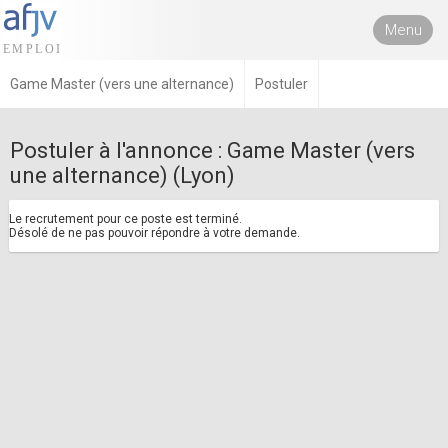
Menu
Game Master (vers une alternance)
Postuler
Postuler à l'annonce : Game Master (vers
une alternance) (Lyon)
Le recrutement pour ce poste est terminé.
Désolé de ne pas pouvoir répondre à votre demande.