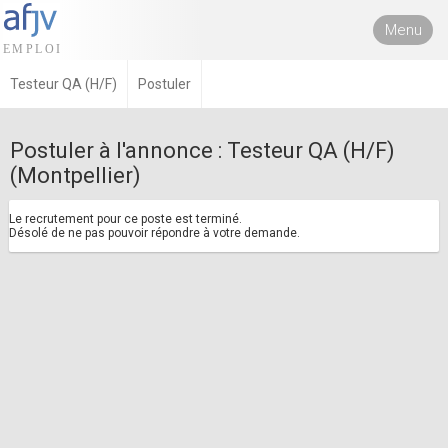
Menu
Testeur QA (H/F)
Postuler
Postuler à l'annonce : Testeur QA (H/F)
(Montpellier)
Le recrutement pour ce poste est terminé.
Désolé de ne pas pouvoir répondre à votre demande.