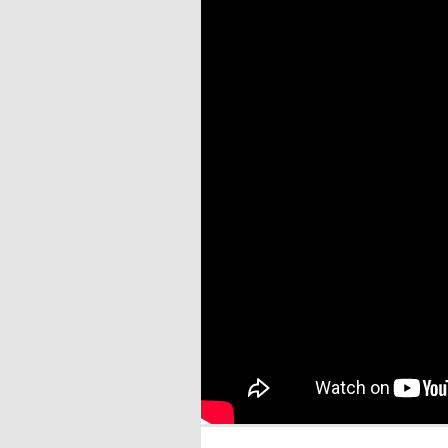
Mentions légales