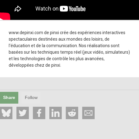
www.depinxi.com de pinxi crée des expériences interactives
spectaculaires destinées aux mondes des loisirs, de
l'éducation et de la communication. Nos réalisations sont
basées sur les techniques temps réel (jeux vidéo, simulateurs)
et les technologies de contrôle les plus avancées,
développées chez de pinxi.
Share
Follow