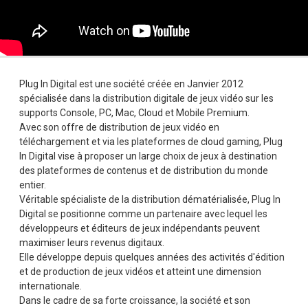
Plug In Digital est une société créée en Janvier 2012
spécialisée dans la distribution digitale de jeux vidéo sur les
supports Console, PC, Mac, Cloud et Mobile Premium.
Avec son offre de distribution de jeux vidéo en
téléchargement et via les plateformes de cloud gaming, Plug
In Digital vise à proposer un large choix de jeux à destination
des plateformes de contenus et de distribution du monde
entier.
Véritable spécialiste de la distribution dématérialisée, Plug In
Digital se positionne comme un partenaire avec lequel les
développeurs et éditeurs de jeux indépendants peuvent
maximiser leurs revenus digitaux.
Elle développe depuis quelques années des activités d'édition
et de production de jeux vidéos et atteint une dimension
internationale.
Dans le cadre de sa forte croissance, la société et son