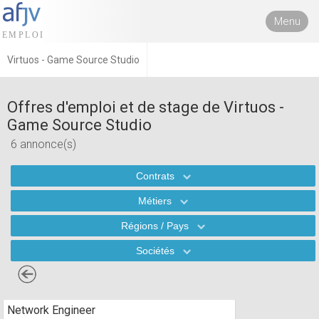
Menu
Virtuos - Game Source Studio
Offres d'emploi et de stage de Virtuos -
Game Source Studio
6 annonce(s)
Contrats
Métiers
Régions / Pays
Sociétés
Network Engineer