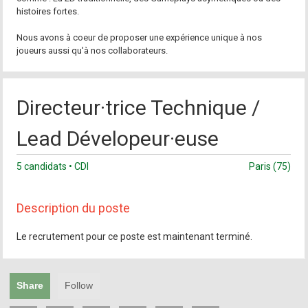
histoires fortes.
Nous avons à coeur de proposer une expérience unique à nos
joueurs aussi qu'à nos collaborateurs.
Directeur·trice Technique /
Lead Dévelopeur·euse
5 candidats • CDI
Paris (75)
Description du poste
Le recrutement pour ce poste est maintenant terminé.
Share
Follow