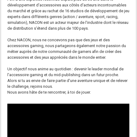
développement d'accessoires aux côtés d'acteurs incontournables
du marché et grâce au rachat de 16 studios de développement de jeu
experts dans différents genres (action / aventure, sport, racing,
simulation), NACON est un acteur majeur de l'industrie dont le réseau
de distribution s'étend dans plus de 100 pays.
Chez NACON, nous ne concevons pas que des jeux et des
accessoires gaming, nous partageons également notre passion du
métier auprès de notre communauté de gamers afin de créer des
accessoires et des jeux appréciés dans le monde entier.
Un objectif nous anime au quotidien : devenir le leader mondial de
l'accessoire gaming et du mid-publishing dans un futur proche.
Alors si tu as envie de faire partie d'une aventure unique et de relever
le challenge, rejoins nous.
Nous avons hâte de te rencontrer, à toi de jouer.