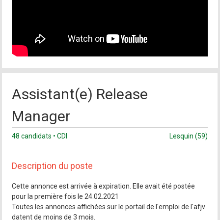
Assistant(e) Release
Manager
48 candidats • CDI
Lesquin (59)
Description du poste
Cette annonce est arrivée à expiration. Elle avait été postée
pour la première fois le 24.02.2021
Toutes les annonces affichées sur le portail de l'emploi de l'afjv
datent de moins de 3 mois.