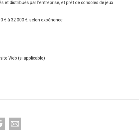
s et distribués par l'entreprise, et prêt de consoles de jeux
0 € à 32 000 €, selon expérience.
 site Web (si applicable)