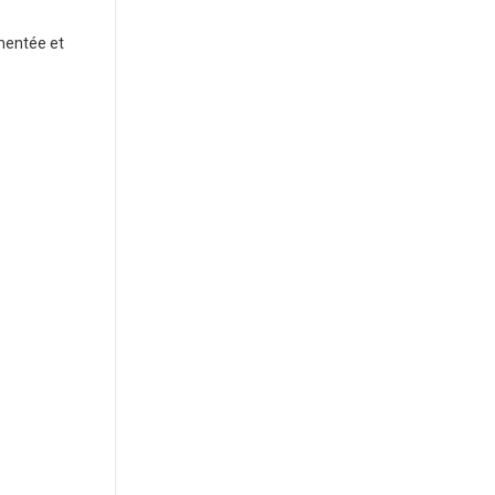
gmentée et