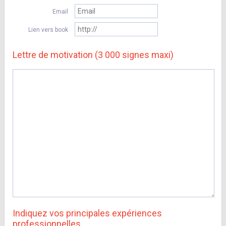
Email
Lien vers book
Lettre de motivation (3 000 signes maxi)
Indiquez vos principales expériences
professionnelles