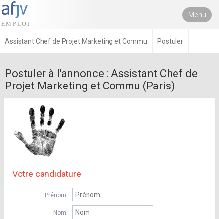
Menu
Assistant Chef de Projet Marketing et Commu
Postuler
Postuler à l'annonce : Assistant Chef de
Projet Marketing et Commu (Paris)
Votre candidature
Prénom
Nom